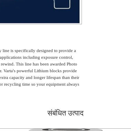
 line is specifically designed to provide a
 applications including exposure control,
m rewind. This line has been awarded Photo
. Varta's powerful Lithium blocks provide
xtra capacity and longer lifespan than their
ster recycling time so your equipment always
संबंधित उत्पाद