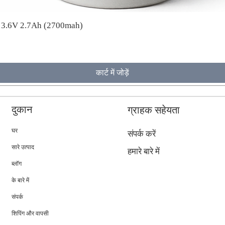
A 3.6V 2.7Ah (2700mah)
कार्ट में जोड़ें
दुकान
ग्राहक सहेयता
घर
संपर्क करें
सारे उत्पाद
हमारे बारे में
ब्लॉग
के बारे में
संपर्क
शिपिंग और वापसी