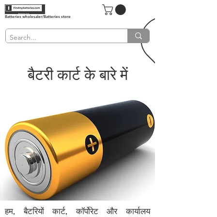
Batteries wholesaler/Batteries store
बैटरी कार्ट के बारे में
हम, बैटरियों कार्ट, कॉर्पोरेट और कार्यालय