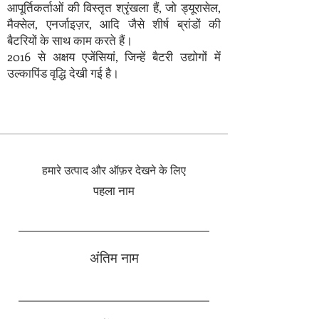
आपूर्तिकर्ताओं की विस्तृत श्रृंखला हैं, जो ड्यूरासेल,
मैक्सेल, एनर्जाइज़र, आदि जैसे शीर्ष ब्रांडों की
बैटरियों के साथ काम करते हैं।
2016 से अक्षय एजेंसियां, जिन्हें बैटरी उद्योगों में
उल्कापिंड वृद्धि देखी गई है।
हमारे उत्पाद और ऑफ़र देखने के लिए
पहला नाम
अंतिम नाम