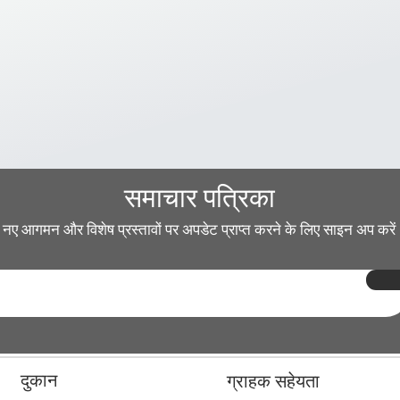
समाचार पत्रिका
नए आगमन और विशेष प्रस्तावों पर अपडेट प्राप्त करने के लिए साइन अप करें
दुकान
ग्राहक सहेयता