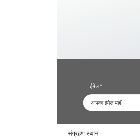
ईमेल
संग्रहण स्थान