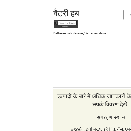
बैटरी हब
Batteries wholesaler/Batteries store
उत्पादों के बारे में अधिक जानकारी क
संपर्क विवरण देखें
संग्रहण स्थान
#506, 10वीं मुख्य, 18वीं क्रॉस, 