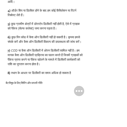
आदि।
4)
ऑर्डर शिप या डिलीवर होने के बाद हम कोई कैंसिलेशन या रिटर्न
रिक्वेस्ट लेते हैं।
5)
कुछ ग्रामीण क्षेत्रों में डोरस्टेप डिलीवरी नहीं होती है, ऐसे में ग्राहक
को पैकेज (सेल्फ कलेक्ट) जमा करना पड़ता है।
6)
कुछ पिन कोड में कैश ऑन डिलीवरी नहीं हो सकती है। कृपया हमसे
संपर्क करें और कैश ऑन डिलीवरी विकल्प की उपलब्धता की जांच करें।
7)
COD या कैश ऑन डिलीवरी में ओपन डिलीवरी शामिल नहीं है। हम
मानक कैश ऑन डिलीवरी प्रक्रिया का पालन करते हैं जिसमें ग्राहकों को
पैकेज प्राप्त करने या पैकेज खोलने के मामले में डिलीवरी कार्यकारी को
राशि का भुगतान करना होता है।
8)
स्थान के आधार पर डिलीवरी का समय अधिक हो सकता है
बैटरीशुब के लिए शिपिंग और वापसी नीति