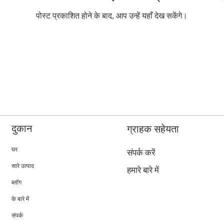
पोस्ट प्रकाशित होने के बाद, आप उन्हें यहाँ देख सकेंगे।
दुकान
ग्राहक सहेयता
घर
संपर्क करें
सारे उत्पाद
हमारे बारे में
ब्लॉग
के बारे में
संपर्क