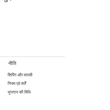
नीति
शिपिंग और वापसी
नियम एवं शर्तें
भुगतान की विधि