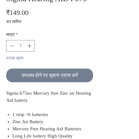
मूल्य
₹149.00
कर शामिल
मात्रा
*
स्टाक खत्म
उपलब्ध होने पर सूचना प्राप्त करें
Signia 675no Mercury free Zinc air Hearing
Aid battery
1 strip =6 batteries
Zinc Air Battery
Mercury Free Hearing Aid Batteries
Long Life battery High Quality