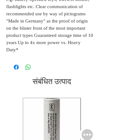
flashlights etc. Clear communication of
recommended use by way of pictograms
"Made in Germany" as the proof of origin
on the blister front of the most important
product types Guaranteed storage time of 10
years Up to 4x more power vs. Heavy
Duty*
संबंधित उत्पाद