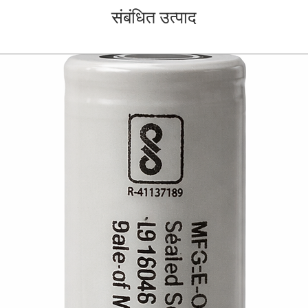
संबंधित उत्पाद