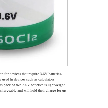
ion for devices that require 3.6V batteries.
e used in devices such as calculators,
is pack of two 3.6V batteries is lightweight
chargeable and will hold their charge for up