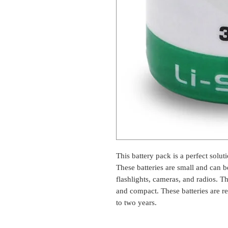
This battery pack is a perfect solut
These batteries are small and can b
flashlights, cameras, and radios. Th
and compact. These batteries are re
to two years.