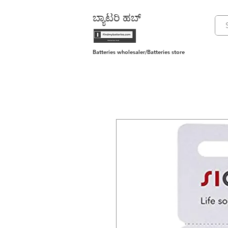
ಬ್ಯಾಟರಿ ಹಬ್
Batteries wholesaler/Batteries store