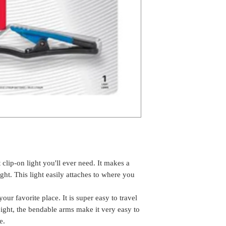
 clip-on light you'll ever need. It makes a
ight. This light easily attaches to where you
your favorite place. It is super easy to travel
weight, the bendable arms make it very easy to
e.