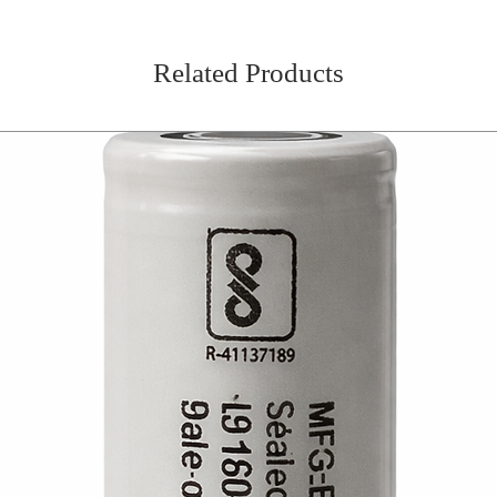
Related Products