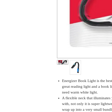
Energizer Book Light is the best
great reading light and a book l
need warm white light.
A flexible neck that illuminates 
with, not only it is super light
wrap up into a very small bundl