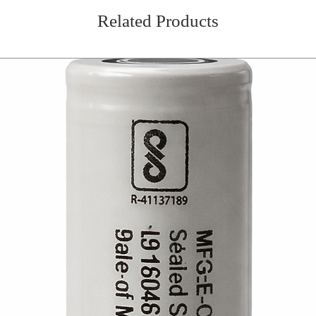
Related Products