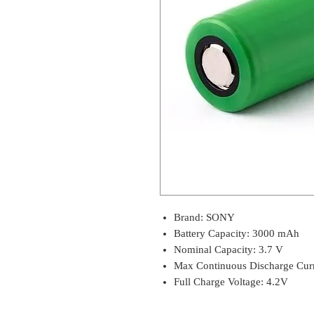
Brand: SONY
Battery Capacity: 3000 mAh
Nominal Capacity: 3.7 V
Max Continuous Discharge Cur
Full Charge Voltage: 4.2V