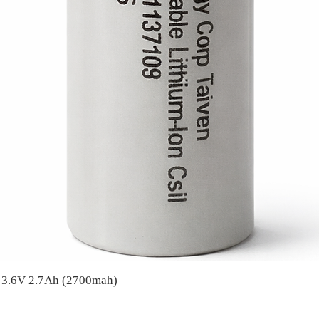
A 3.6V 2.7Ah (2700mah)