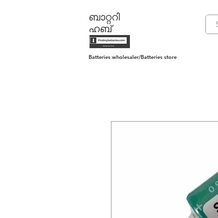
ബാറ്ററി
ഹബ്
Batteries wholesaler/Batteries store