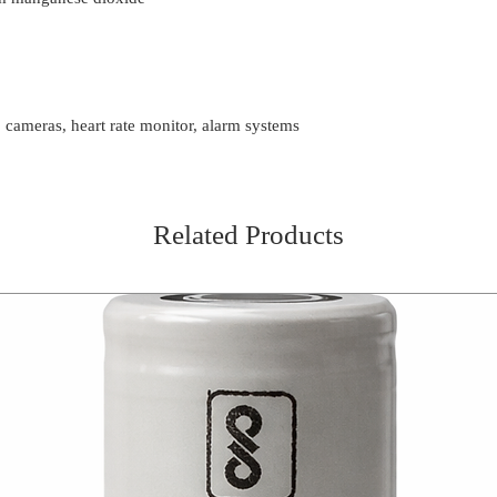
, cameras, heart rate monitor, alarm systems
Related Products