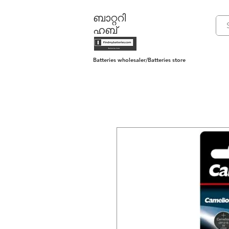
ബാറ്ററി
ഹബ്
Batteries wholesaler/Batteries store