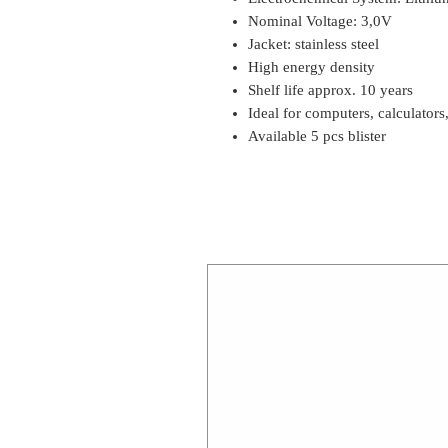
Nominal Voltage: 3,0V
Jacket: stainless steel
High energy density
Shelf life approx. 10 years
Ideal for computers, calculators
Available 5 pcs blister