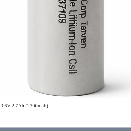
A 3.6V 2.7Ah (2700mah)