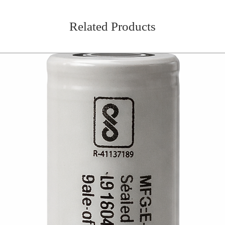
Related Products