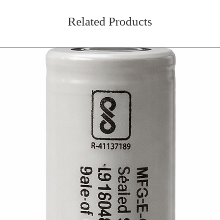
Related Products