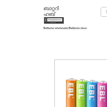
ബാറ്ററി
ഹബ്
Batteries wholesaler/Batteries store