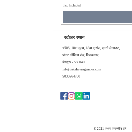
Tax Included
स्टोअर स्थान
#506, 10वा मुख्य, 18वा क्रॉस, एमसी लेआउट,
पोस्ट ऑफिस रोड, विजयनगर,
बेंगळुरू - 560040
info@akshayaagencies.com
9036964700
© 2021 अक्षय एजन्सीज द्वारे