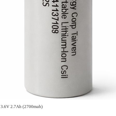
A 3.6V 2.7Ah (2700mah)