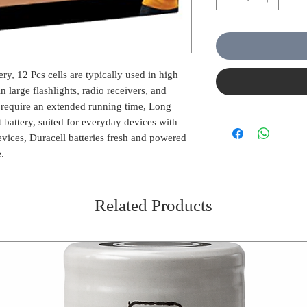
ry, 12 Pcs cells are typically used in high
n large flashlights, radio receivers, and
t require an extended running time, Long
battery, suited for everyday devices with
evices, Duracell batteries fresh and powered
.
Related Products