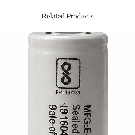
Related Products