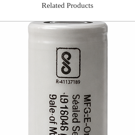
Related Products